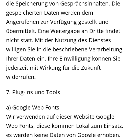
die Speicherung von Gesprächsinhalten. Die
gespeicherten Daten werden dem
Angerufenen zur Verfügung gestellt und
übermittelt. Eine Weitergabe an Dritte findet
nicht statt. Mit der Nutzung des Dienstes
willigen Sie in die beschriebene Verarbeitung
Ihrer Daten ein. Ihre Einwilligung können Sie
jederzeit mit Wirkung für die Zukunft
widerrufen.
7. Plug-ins und Tools
a) Google Web Fonts
Wir verwenden auf dieser Website Google
Web Fonts, diese kommen Lokal zum Einsatz,
es werden keine Daten von Google erhoben.