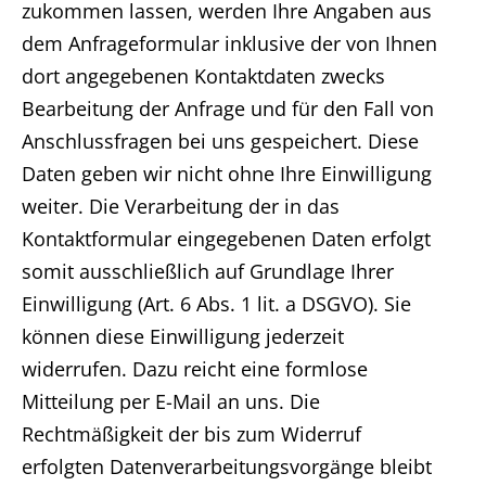
zukommen lassen, werden Ihre Angaben aus
dem Anfrageformular inklusive der von Ihnen
dort angegebenen Kontaktdaten zwecks
Bearbeitung der Anfrage und für den Fall von
Anschlussfragen bei uns gespeichert. Diese
Daten geben wir nicht ohne Ihre Einwilligung
weiter. Die Verarbeitung der in das
Kontaktformular eingegebenen Daten erfolgt
somit ausschließlich auf Grundlage Ihrer
Einwilligung (Art. 6 Abs. 1 lit. a DSGVO). Sie
können diese Einwilligung jederzeit
widerrufen. Dazu reicht eine formlose
Mitteilung per E-Mail an uns. Die
Rechtmäßigkeit der bis zum Widerruf
erfolgten Datenverarbeitungsvorgänge bleibt