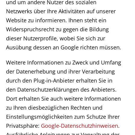
und um andere Nutzer des sozialen
Netzwerks über Ihre Aktivitäten auf unserer
Website zu informieren. Ihnen steht ein
Widerspruchsrecht zu gegen die Bildung
dieser Nutzerprofile, wobei Sie sich zur
Ausübung dessen an Google richten müssen.
Weitere Informationen zu Zweck und Umfang
der Datenerhebung und ihrer Verarbeitung
durch den Plug-in-Anbieter erhalten Sie in
den Datenschutzerklärungen des Anbieters.
Dort erhalten Sie auch weitere Informationen
zu Ihren diesbezüglichen Rechten und
Einstellungsmöglichkeiten zum Schutze Ihrer
Privatsphäre:
Google-Datenschutzhinweisen
.
Ausführliche Anleitungen zur Verwaltung der