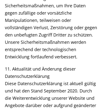
Sicherheitsmaßnahmen, um Ihre Daten
gegen zufällige oder vorsätzliche
Manipulationen, teilweisen oder
vollständigen Verlust, Zerstörung oder gegen
den unbefugten Zugriff Dritter zu schützen.
Unsere Sicherheitsmaßnahmen werden
entsprechend der technologischen
Entwicklung fortlaufend verbessert.
11. Aktualität und Änderung dieser
Datenschutzerklärung
Diese Datenschutzerklärung ist aktuell gültig
und hat den Stand September 2020. Durch
die Weiterentwicklung unserer Website und
Angebote darüber oder aufgrund geänderter