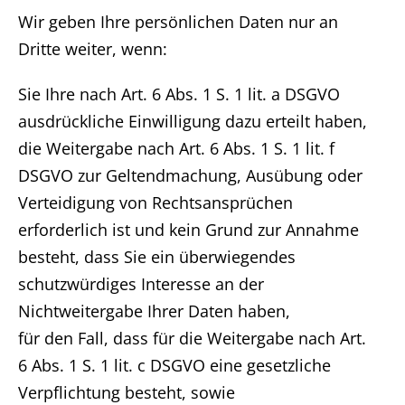
Wir geben Ihre persönlichen Daten nur an
Dritte weiter, wenn:
Sie Ihre nach Art. 6 Abs. 1 S. 1 lit. a DSGVO
ausdrückliche Einwilligung dazu erteilt haben,
die Weitergabe nach Art. 6 Abs. 1 S. 1 lit. f
DSGVO zur Geltendmachung, Ausübung oder
Verteidigung von Rechtsansprüchen
erforderlich ist und kein Grund zur Annahme
besteht, dass Sie ein überwiegendes
schutzwürdiges Interesse an der
Nichtweitergabe Ihrer Daten haben,
für den Fall, dass für die Weitergabe nach Art.
6 Abs. 1 S. 1 lit. c DSGVO eine gesetzliche
Verpflichtung besteht, sowie