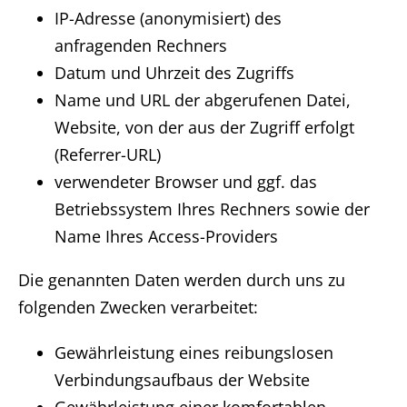
IP-Adresse (anonymisiert) des
anfragenden Rechners
Datum und Uhrzeit des Zugriffs
Name und URL der abgerufenen Datei,
Website, von der aus der Zugriff erfolgt
(Referrer-URL)
verwendeter Browser und ggf. das
Betriebssystem Ihres Rechners sowie der
Name Ihres Access-Providers
Die genannten Daten werden durch uns zu
folgenden Zwecken verarbeitet:
Gewährleistung eines reibungslosen
Verbindungsaufbaus der Website
Gewährleistung einer komfortablen