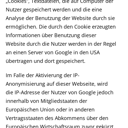
„Cookies“, Textdateien, die auf Computer der
Nutzer gespeichert werden und die eine
Analyse der Benutzung der Website durch sie
ermöglichen. Die durch den Cookie erzeugten
Informationen über Benutzung dieser
Website durch die Nutzer werden in der Regel
an einen Server von Google in den USA
übertragen und dort gespeichert.
Im Falle der Aktivierung der IP-
Anonymisierung auf dieser Webseite, wird
die IP-Adresse der Nutzer von Google jedoch
innerhalb von Mitgliedstaaten der
Europäischen Union oder in anderen
Vertragsstaaten des Abkommens über den
Europäischen Wirtschaftsraum zuvor gekürzt.