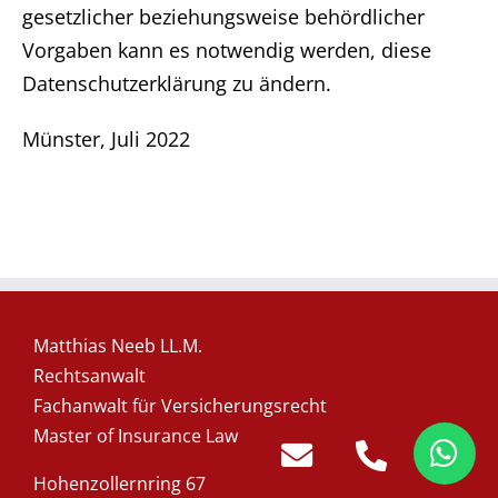
gesetzlicher beziehungsweise behördlicher
Vorgaben kann es notwendig werden, diese
Datenschutzerklärung zu ändern.
Münster, Juli 2022
Matthias Neeb LL.M.
Rechtsanwalt
Fachanwalt für Versicherungsrecht
Master of Insurance Law
Hohenzollernring 67