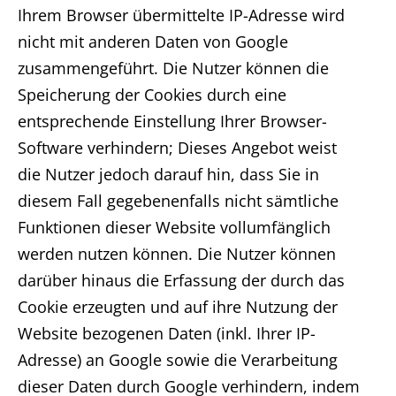
Ihrem Browser übermittelte IP-Adresse wird
nicht mit anderen Daten von Google
zusammengeführt. Die Nutzer können die
Speicherung der Cookies durch eine
entsprechende Einstellung Ihrer Browser-
Software verhindern; Dieses Angebot weist
die Nutzer jedoch darauf hin, dass Sie in
diesem Fall gegebenenfalls nicht sämtliche
Funktionen dieser Website vollumfänglich
werden nutzen können. Die Nutzer können
darüber hinaus die Erfassung der durch das
Cookie erzeugten und auf ihre Nutzung der
Website bezogenen Daten (inkl. Ihrer IP-
Adresse) an Google sowie die Verarbeitung
dieser Daten durch Google verhindern, indem