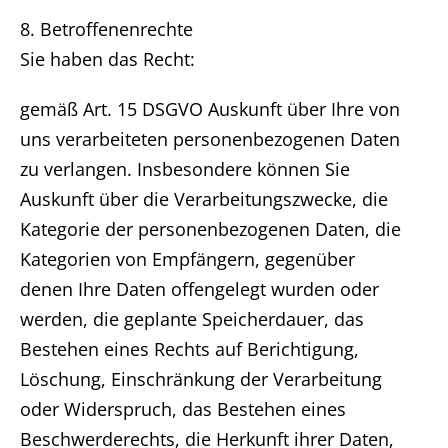
8. Betroffenenrechte
Sie haben das Recht:
gemäß Art. 15 DSGVO Auskunft über Ihre von
uns verarbeiteten personenbezogenen Daten
zu verlangen. Insbesondere können Sie
Auskunft über die Verarbeitungszwecke, die
Kategorie der personenbezogenen Daten, die
Kategorien von Empfängern, gegenüber
denen Ihre Daten offengelegt wurden oder
werden, die geplante Speicherdauer, das
Bestehen eines Rechts auf Berichtigung,
Löschung, Einschränkung der Verarbeitung
oder Widerspruch, das Bestehen eines
Beschwerderechts, die Herkunft ihrer Daten,