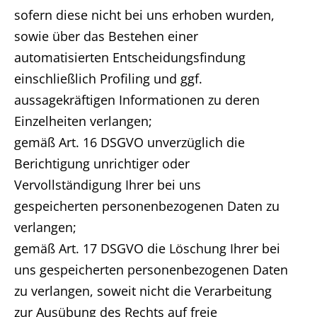
sofern diese nicht bei uns erhoben wurden,
sowie über das Bestehen einer
automatisierten Entscheidungsfindung
einschließlich Profiling und ggf.
aussagekräftigen Informationen zu deren
Einzelheiten verlangen;
gemäß Art. 16 DSGVO unverzüglich die
Berichtigung unrichtiger oder
Vervollständigung Ihrer bei uns
gespeicherten personenbezogenen Daten zu
verlangen;
gemäß Art. 17 DSGVO die Löschung Ihrer bei
uns gespeicherten personenbezogenen Daten
zu verlangen, soweit nicht die Verarbeitung
zur Ausübung des Rechts auf freie