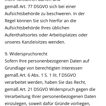
gemäß Art. 77 DSGVO sich bei einer
Aufsichtsbehörde zu beschweren. In der
Regel können Sie sich hierfür an die
Aufsichtsbehörde Ihres üblichen
Aufenthaltsortes oder Arbeitsplatzes oder
unseres Kanzleisitzes wenden.
9. Widerspruchsrecht
Sofern Ihre personenbezogenen Daten auf
Grundlage von berechtigten Interessen
gemäß Art. 6 Abs. 1 S. 1 lit. f DSGVO
verarbeitet werden, haben Sie das Recht,
gemäß Art. 21 DSGVO Widerspruch gegen die
Verarbeitung Ihrer personenbezogenen Daten
einzulegen, soweit dafür Gründe vorliegen,