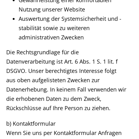
Nutzung unserer Website
Auswertung der Systemsicherheit und -
stabilität sowie zu weiteren
administrativen Zwecken
Die Rechtsgrundlage für die
Datenverarbeitung ist Art. 6 Abs. 1 S. 1 lit. f
DSGVO. Unser berechtigtes Interesse folgt
aus oben aufgelisteten Zwecken zur
Datenerhebung. In keinem Fall verwenden wir
die erhobenen Daten zu dem Zweck,
Rückschlüsse auf Ihre Person zu ziehen.
b) Kontaktformular
Wenn Sie uns per Kontaktformular Anfragen