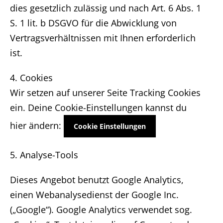
dies gesetzlich zulässig und nach Art. 6 Abs. 1
S. 1 lit. b DSGVO für die Abwicklung von
Vertragsverhältnissen mit Ihnen erforderlich
ist.
4. Cookies
Wir setzen auf unserer Seite Tracking Cookies
ein. Deine Cookie-Einstellungen kannst du
hier ändern:
Cookie Einstellungen
5. Analyse-Tools
Dieses Angebot benutzt Google Analytics,
einen Webanalysedienst der Google Inc.
(„Google“). Google Analytics verwendet sog.