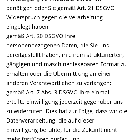
benötigen oder Sie gemäß Art. 21 DSGVO
Widerspruch gegen die Verarbeitung
eingelegt haben;
gemäß Art. 20 DSGVO Ihre
personenbezogenen Daten, die Sie uns
bereitgestellt haben, in einem strukturierten,
gängigen und maschinenlesebaren Format zu
erhalten oder die Übermittlung an einen
anderen Verantwortlichen zu verlangen;
gemäß Art. 7 Abs. 3 DSGVO Ihre einmal
erteilte Einwilligung jederzeit gegenüber uns
zu widerrufen. Dies hat zur Folge, dass wir die
Datenverarbeitung, die auf dieser
Einwilligung beruhte, für die Zukunft nicht
mehr fortführen dürfen und