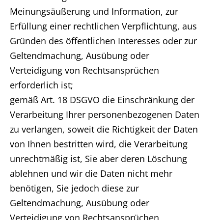
Meinungsäußerung und Information, zur
Erfüllung einer rechtlichen Verpflichtung, aus
Gründen des öffentlichen Interesses oder zur
Geltendmachung, Ausübung oder
Verteidigung von Rechtsansprüchen
erforderlich ist;
gemäß Art. 18 DSGVO die Einschränkung der
Verarbeitung Ihrer personenbezogenen Daten
zu verlangen, soweit die Richtigkeit der Daten
von Ihnen bestritten wird, die Verarbeitung
unrechtmäßig ist, Sie aber deren Löschung
ablehnen und wir die Daten nicht mehr
benötigen, Sie jedoch diese zur
Geltendmachung, Ausübung oder
Verteidigung von Rechtsansprüchen