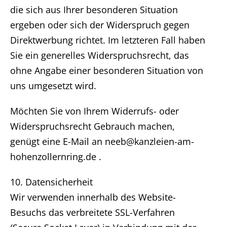
die sich aus Ihrer besonderen Situation
ergeben oder sich der Widerspruch gegen
Direktwerbung richtet. Im letzteren Fall haben
Sie ein generelles Widerspruchsrecht, das
ohne Angabe einer besonderen Situation von
uns umgesetzt wird.
Möchten Sie von Ihrem Widerrufs- oder
Widerspruchsrecht Gebrauch machen,
genügt eine E-Mail an neeb@kanzleien-am-
hohenzollernring.de .
10. Datensicherheit
Wir verwenden innerhalb des Website-
Besuchs das verbreitete SSL-Verfahren