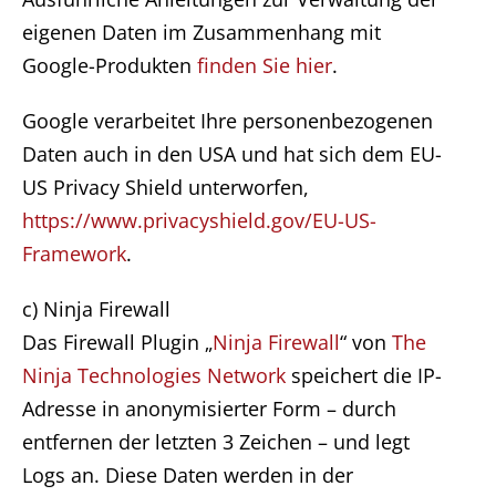
eigenen Daten im Zusammenhang mit
Google-Produkten
finden Sie hier
.
Google verarbeitet Ihre personenbezogenen
Daten auch in den USA und hat sich dem EU-
US Privacy Shield unterworfen,
https://www.privacyshield.gov/EU-US-
Framework
.
c) Ninja Firewall
Das Firewall Plugin „
Ninja Firewall
“ von
The
Ninja Technologies Network
speichert die IP-
Adresse in anonymisierter Form – durch
entfernen der letzten 3 Zeichen – und legt
Logs an. Diese Daten werden in der