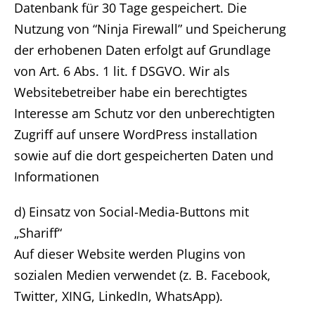
Datenbank für 30 Tage gespeichert. Die
Nutzung von “Ninja Firewall” und Speicherung
der erhobenen Daten erfolgt auf Grundlage
von Art. 6 Abs. 1 lit. f DSGVO. Wir als
Websitebetreiber habe ein berechtigtes
Interesse am Schutz vor den unberechtigten
Zugriff auf unsere WordPress installation
sowie auf die dort gespeicherten Daten und
Informationen
d) Einsatz von Social-Media-Buttons mit
„Shariff“
Auf dieser Website werden Plugins von
sozialen Medien verwendet (z. B. Facebook,
Twitter, XING, LinkedIn, WhatsApp).