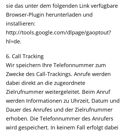
sie das unter dem folgenden Link verfügbare
Browser-Plugin herunterladen und
installieren:
http://tools.google.com/dlpage/gaoptout?
hl=de.
6. Call Tracking
Wir speichern Ihre Telefonnummer zum
Zwecke des Call-Trackings. Anrufe werden
dabei direkt an die zugeordnete
Zielrufnummer weitergeleitet. Beim Anruf
werden Informationen zu Uhrzeit, Datum und
Dauer des Anrufes und der Zielrufnummer
erhoben. Die Telefonnummer des Anrufers
wird gespeichert. In keinem Fall erfolgt dabei