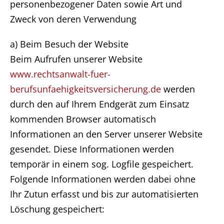
personenbezogener Daten sowie Art und
Zweck von deren Verwendung
a) Beim Besuch der Website
Beim Aufrufen unserer Website
www.rechtsanwalt-fuer-
berufsunfaehigkeitsversicherung.de
werden
durch den auf Ihrem Endgerät zum Einsatz
kommenden Browser automatisch
Informationen an den Server unserer Website
gesendet. Diese Informationen werden
temporär in einem sog. Logfile gespeichert.
Folgende Informationen werden dabei ohne
Ihr Zutun erfasst und bis zur automatisierten
Löschung gespeichert: