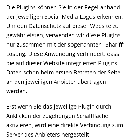
Die Plugins können Sie in der Regel anhand
der jeweiligen Social-Media-Logos erkennen.
Um den Datenschutz auf dieser Website zu
gewährleisten, verwenden wir diese Plugins
nur zusammen mit der sogenannten „Shariff“-
Lösung. Diese Anwendung verhindert, dass
die auf dieser Website integrierten Plugins
Daten schon beim ersten Betreten der Seite
an den jeweiligen Anbieter übertragen
werden.
Erst wenn Sie das jeweilige Plugin durch
Anklicken der zugehörigen Schaltfläche
aktivieren, wird eine direkte Verbindung zum
Server des Anbieters hergestellt