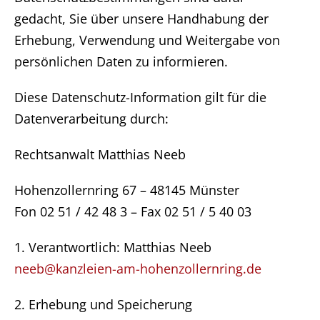
gedacht, Sie über unsere Handhabung der
Erhebung, Verwendung und Weitergabe von
persönlichen Daten zu informieren.
Diese Datenschutz-Information gilt für die
Datenverarbeitung durch:
Rechtsanwalt Matthias Neeb
Hohenzollernring 67 – 48145 Münster
Fon 02 51 / 42 48 3 – Fax 02 51 / 5 40 03
1. Verantwortlich: Matthias Neeb
neeb@kanzleien-am-hohenzollernring.de
2. Erhebung und Speicherung