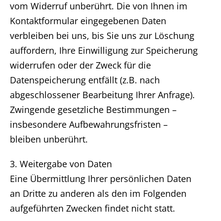
vom Widerruf unberührt. Die von Ihnen im
Kontaktformular eingegebenen Daten
verbleiben bei uns, bis Sie uns zur Löschung
auffordern, Ihre Einwilligung zur Speicherung
widerrufen oder der Zweck für die
Datenspeicherung entfällt (z.B. nach
abgeschlossener Bearbeitung Ihrer Anfrage).
Zwingende gesetzliche Bestimmungen –
insbesondere Aufbewahrungsfristen –
bleiben unberührt.
3. Weitergabe von Daten
Eine Übermittlung Ihrer persönlichen Daten
an Dritte zu anderen als den im Folgenden
aufgeführten Zwecken findet nicht statt.