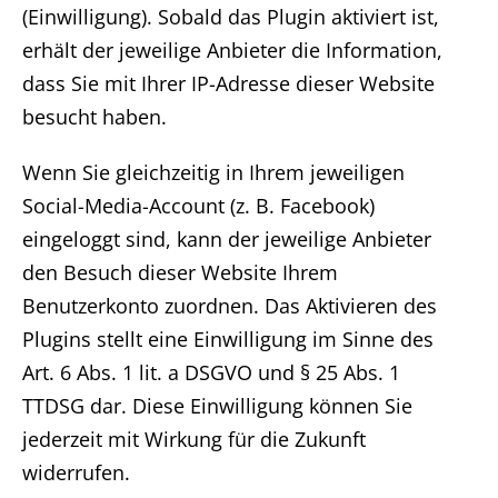
(Einwilligung). Sobald das Plugin aktiviert ist,
erhält der jeweilige Anbieter die Information,
dass Sie mit Ihrer IP-Adresse dieser Website
besucht haben.
Wenn Sie gleichzeitig in Ihrem jeweiligen
Social-Media-Account (z. B. Facebook)
eingeloggt sind, kann der jeweilige Anbieter
den Besuch dieser Website Ihrem
Benutzerkonto zuordnen. Das Aktivieren des
Plugins stellt eine Einwilligung im Sinne des
Art. 6 Abs. 1 lit. a DSGVO und § 25 Abs. 1
TTDSG dar. Diese Einwilligung können Sie
jederzeit mit Wirkung für die Zukunft
widerrufen.