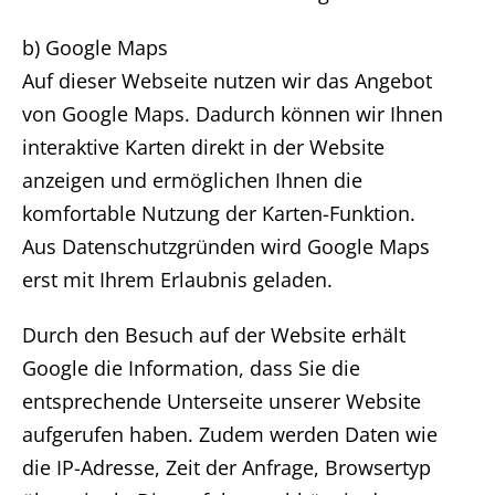
b) Google Maps
Auf dieser Webseite nutzen wir das Angebot
von Google Maps. Dadurch können wir Ihnen
interaktive Karten direkt in der Website
anzeigen und ermöglichen Ihnen die
komfortable Nutzung der Karten-Funktion.
Aus Datenschutzgründen wird Google Maps
erst mit Ihrem Erlaubnis geladen.
Durch den Besuch auf der Website erhält
Google die Information, dass Sie die
entsprechende Unterseite unserer Website
aufgerufen haben. Zudem werden Daten wie
die IP-Adresse, Zeit der Anfrage, Browsertyp