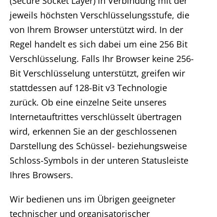
(Secure Socket Layer) in Verbindung mit der
jeweils höchsten Verschlüsselungsstufe, die
von Ihrem Browser unterstützt wird. In der
Regel handelt es sich dabei um eine 256 Bit
Verschlüsselung. Falls Ihr Browser keine 256-
Bit Verschlüsselung unterstützt, greifen wir
stattdessen auf 128-Bit v3 Technologie
zurück. Ob eine einzelne Seite unseres
Internetauftrittes verschlüsselt übertragen
wird, erkennen Sie an der geschlossenen
Darstellung des Schüssel- beziehungsweise
Schloss-Symbols in der unteren Statusleiste
Ihres Browsers.
Wir bedienen uns im Übrigen geeigneter
technischer und organisatorischer