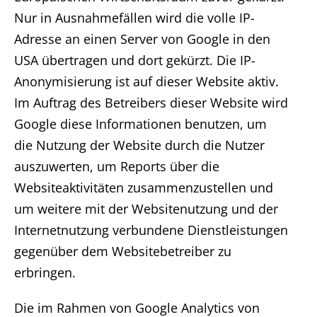
Nur in Ausnahmefällen wird die volle IP-
Adresse an einen Server von Google in den
USA übertragen und dort gekürzt. Die IP-
Anonymisierung ist auf dieser Website aktiv.
Im Auftrag des Betreibers dieser Website wird
Google diese Informationen benutzen, um
die Nutzung der Website durch die Nutzer
auszuwerten, um Reports über die
Websiteaktivitäten zusammenzustellen und
um weitere mit der Websitenutzung und der
Internetnutzung verbundene Dienstleistungen
gegenüber dem Websitebetreiber zu
erbringen.
Die im Rahmen von Google Analytics von