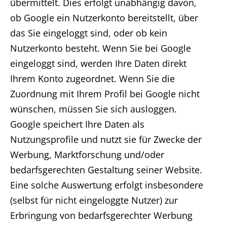
übermittelt. Dies erfolgt unabhängig davon,
ob Google ein Nutzerkonto bereitstellt, über
das Sie eingeloggt sind, oder ob kein
Nutzerkonto besteht. Wenn Sie bei Google
eingeloggt sind, werden Ihre Daten direkt
Ihrem Konto zugeordnet. Wenn Sie die
Zuordnung mit Ihrem Profil bei Google nicht
wünschen, müssen Sie sich ausloggen.
Google speichert Ihre Daten als
Nutzungsprofile und nutzt sie für Zwecke der
Werbung, Marktforschung und/oder
bedarfsgerechten Gestaltung seiner Website.
Eine solche Auswertung erfolgt insbesondere
(selbst für nicht eingeloggte Nutzer) zur
Erbringung von bedarfsgerechter Werbung