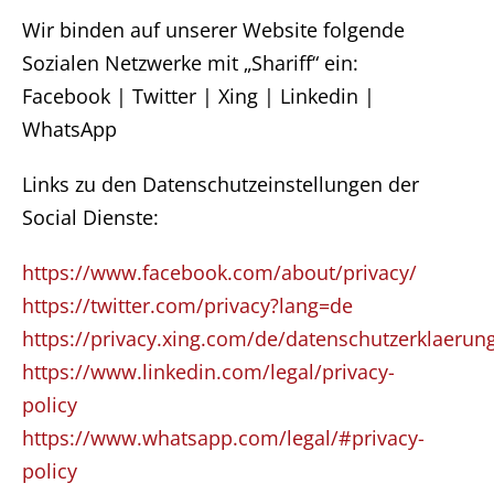
Wir binden auf unserer Website folgende
Sozialen Netzwerke mit „Shariff“ ein:
Facebook | Twitter | Xing | Linkedin |
WhatsApp
Links zu den Datenschutzeinstellungen der
Social Dienste:
https://www.facebook.com/about/privacy/
https://twitter.com/privacy?lang=de
https://privacy.xing.com/de/datenschutzerklaerun
https://www.linkedin.com/legal/privacy-
policy
https://www.whatsapp.com/legal/#privacy-
policy