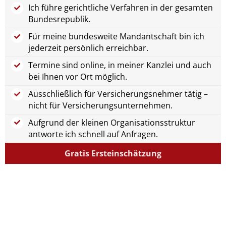
Ich führe gerichtliche Verfahren in der gesamten
Bundesrepublik.
Für meine bundesweite Mandantschaft bin ich
jederzeit persönlich erreichbar.
Termine sind online, in meiner Kanzlei und auch
bei Ihnen vor Ort möglich.
Ausschließlich für Versicherungsnehmer tätig –
nicht für Versicherungsunternehmen.
Aufgrund der kleinen Organisationsstruktur
antworte ich schnell auf Anfragen.
Gratis Ersteinschätzung