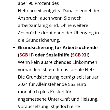
aber 90 Prozent des
Nettoarbeitsentgelts. Danach endet der
Anspruch, auch wenn Sie noch
arbeitsunfähig sind. Ohne weitere
Ansprüche droht dann der Übergang in
die Grundsicherung.
Grundsicherung für Arbeitsuchende
(
SGB II
) oder Sozialhilfe (
SGB XII
)
:
Wenn kein ausreichendes Einkommen
vorhanden ist, greift das soziale Netz.
Die Grundsicherung beträgt seit Januar
2024 für Alleinstehende 563 Euro
monatlich plus Kosten für
angemessene Unterkunft und Heizung.
Voraussetzung ist jedoch eine