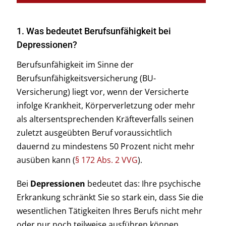
1. Was bedeutet Berufsunfähigkeit bei
Depressionen?
Berufsunfähigkeit im Sinne der
Berufsunfähigkeitsversicherung (BU-
Versicherung) liegt vor, wenn der Versicherte
infolge Krankheit, Körperverletzung oder mehr
als altersentsprechenden Kräfteverfalls seinen
zuletzt ausgeübten Beruf voraussichtlich
dauernd zu mindestens 50 Prozent nicht mehr
ausüben kann (
§ 172 Abs. 2 VVG
).
Bei
Depressionen
bedeutet das: Ihre psychische
Erkrankung schränkt Sie so stark ein, dass Sie die
wesentlichen Tätigkeiten Ihres Berufs nicht mehr
oder nur noch teilweise ausführen können.