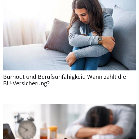
Burnout und Berufsunfähigkeit: Wann zahlt die
BU-Versicherung?