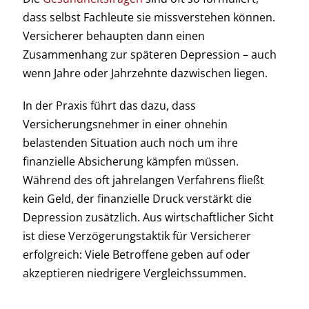
dass selbst Fachleute sie missverstehen können.
Versicherer behaupten dann einen
Zusammenhang zur späteren Depression – auch
wenn Jahre oder Jahrzehnte dazwischen liegen.
In der Praxis führt das dazu, dass
Versicherungsnehmer in einer ohnehin
belastenden Situation auch noch um ihre
finanzielle Absicherung kämpfen müssen.
Während des oft jahrelangen Verfahrens fließt
kein Geld, der finanzielle Druck verstärkt die
Depression zusätzlich. Aus wirtschaftlicher Sicht
ist diese Verzögerungstaktik für Versicherer
erfolgreich: Viele Betroffene geben auf oder
akzeptieren niedrigere Vergleichssummen.