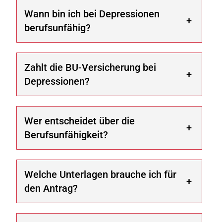
Wann bin ich bei Depressionen
berufsunfähig?
Zahlt die BU-Versicherung bei
Depressionen?
Wer entscheidet über die
Berufsunfähigkeit?
Welche Unterlagen brauche ich für
den Antrag?