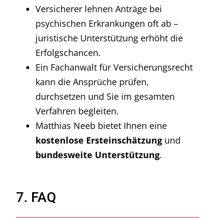
Versicherer lehnen Anträge bei
psychischen Erkrankungen oft ab –
juristische Unterstützung erhöht die
Erfolgschancen.
Ein Fachanwalt für Versicherungsrecht
kann die Ansprüche prüfen,
durchsetzen und Sie im gesamten
Verfahren begleiten.
Matthias Neeb bietet Ihnen eine
kostenlose Ersteinschätzung
und
bundesweite Unterstützung
.
7. FAQ