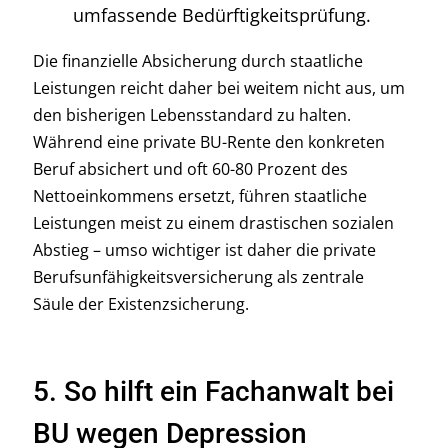
umfassende Bedürftigkeitsprüfung.
Die finanzielle Absicherung durch staatliche
Leistungen reicht daher bei weitem nicht aus, um
den bisherigen Lebensstandard zu halten.
Während eine private BU-Rente den konkreten
Beruf absichert und oft 60-80 Prozent des
Nettoeinkommens ersetzt, führen staatliche
Leistungen meist zu einem drastischen sozialen
Abstieg – umso wichtiger ist daher die private
Berufsunfähigkeitsversicherung als zentrale
Säule der Existenzsicherung.
5. So hilft ein Fachanwalt bei
BU wegen Depression