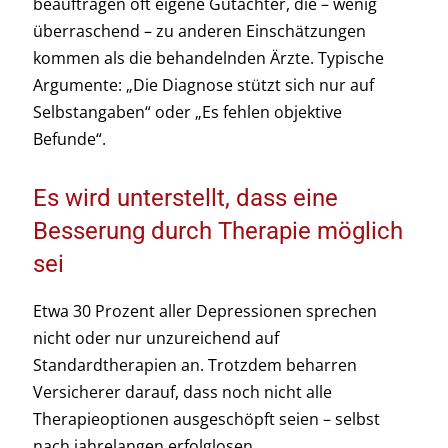
beauftragen oft eigene Gutachter, die – wenig
überraschend – zu anderen Einschätzungen
kommen als die behandelnden Ärzte. Typische
Argumente: „Die Diagnose stützt sich nur auf
Selbstangaben“ oder „Es fehlen objektive
Befunde“.
Es wird unterstellt, dass eine
Besserung durch Therapie möglich
sei
Etwa 30 Prozent aller Depressionen sprechen
nicht oder nur unzureichend auf
Standardtherapien an. Trotzdem beharren
Versicherer darauf, dass noch nicht alle
Therapieoptionen ausgeschöpft seien – selbst
nach jahrelangen erfolglosen