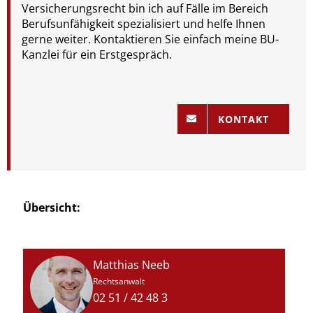
Versicherungsrecht bin ich auf Fälle im Bereich
Berufsunfähigkeit spezialisiert und helfe Ihnen
gerne weiter. Kontaktieren Sie einfach meine BU-
Kanzlei für ein Erstgespräch.
KONTAKT
Übersicht:
Matthias Neeb
Rechtsanwalt
02 51 / 42 48 3