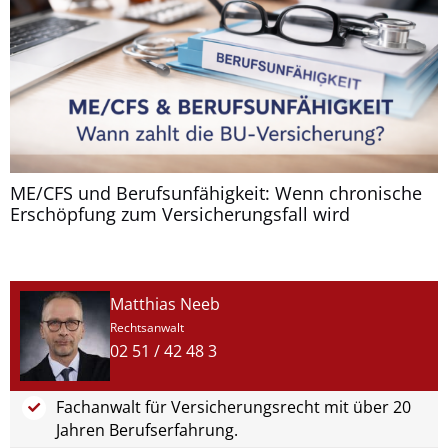
ME/CFS und Berufsunfähigkeit: Wenn chronische
Erschöpfung zum Versicherungsfall wird
Matthias Neeb
Rechtsanwalt
02 51 / 42 48 3
Fachanwalt für Versicherungsrecht mit über 20
Jahren Berufserfahrung.