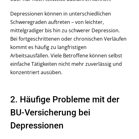
Depressionen können in unterschiedlichen
Schweregraden auftreten – von leichter,
mittelgradiger bis hin zu schwerer Depression.
Bei fortgeschrittenen oder chronischen Verläufen
kommt es häufig zu langfristigen
Arbeitsausfällen. Viele Betroffene können selbst
einfache Tätigkeiten nicht mehr zuverlässig und
konzentriert ausüben.
2. Häufige Probleme mit der
BU-Versicherung bei
Depressionen