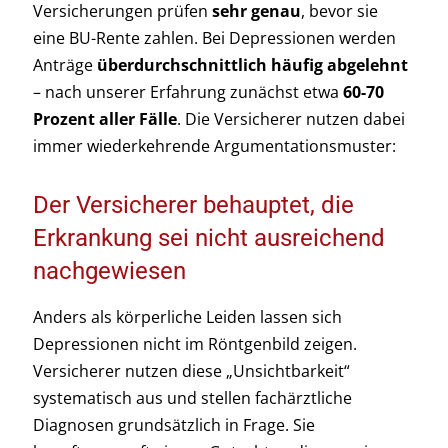
Versicherungen prüfen
sehr genau
, bevor sie
eine BU-Rente zahlen. Bei Depressionen werden
Anträge
überdurchschnittlich häufig abgelehnt
– nach unserer Erfahrung zunächst etwa
60-70
Prozent aller Fälle
. Die Versicherer nutzen dabei
immer wiederkehrende Argumentationsmuster:
Der Versicherer behauptet, die
Erkrankung sei nicht ausreichend
nachgewiesen
Anders als körperliche Leiden lassen sich
Depressionen nicht im Röntgenbild zeigen.
Versicherer nutzen diese „Unsichtbarkeit“
systematisch aus und stellen fachärztliche
Diagnosen grundsätzlich in Frage. Sie