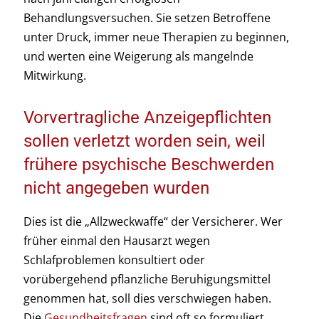
Behandlungsversuchen. Sie setzen Betroffene
unter Druck, immer neue Therapien zu beginnen,
und werten eine Weigerung als mangelnde
Mitwirkung.
Vorvertragliche Anzeigepflichten
sollen verletzt worden sein, weil
frühere psychische Beschwerden
nicht angegeben wurden
Dies ist die „Allzweckwaffe“ der Versicherer. Wer
früher einmal den Hausarzt wegen
Schlafproblemen konsultiert oder
vorübergehend pflanzliche Beruhigungsmittel
genommen hat, soll dies verschwiegen haben.
Die
Gesundheitsfragen
sind oft so formuliert,