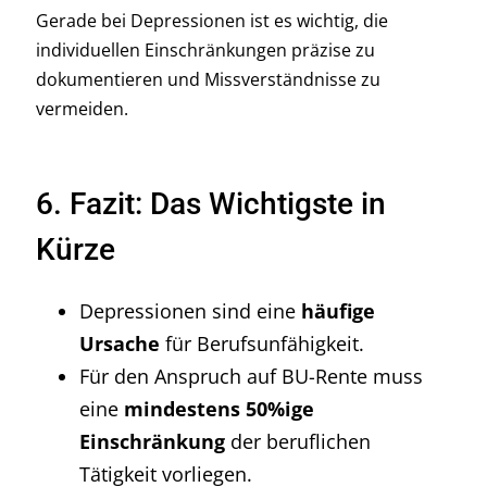
Gerade bei Depressionen ist es wichtig, die
individuellen Einschränkungen präzise zu
dokumentieren und Missverständnisse zu
vermeiden.
6. Fazit: Das Wichtigste in
Kürze
Depressionen sind eine
häufige
Ursache
für Berufsunfähigkeit.
Für den Anspruch auf BU-Rente muss
eine
mindestens 50%ige
Einschränkung
der beruflichen
Tätigkeit vorliegen.