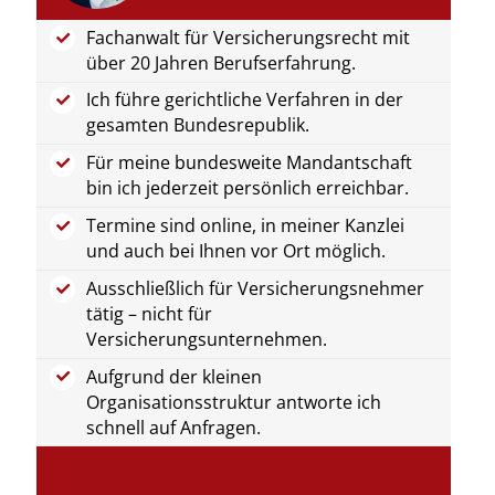
Fachanwalt für Versicherungsrecht mit
über 20 Jahren Berufserfahrung.
Ich führe gerichtliche Verfahren in der
gesamten Bundesrepublik.
Für meine bundesweite Mandantschaft
bin ich jederzeit persönlich erreichbar.
Termine sind online, in meiner Kanzlei
und auch bei Ihnen vor Ort möglich.
Ausschließlich für Versicherungsnehmer
tätig – nicht für
Versicherungsunternehmen.
Aufgrund der kleinen
Organisationsstruktur antworte ich
schnell auf Anfragen.