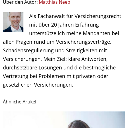
Über den Autor:
Matthias Neeb
Als Fachanwalt für Versicherungsrecht
mit über 20 Jahren Erfahrung
unterstütze ich meine Mandanten bei
allen Fragen rund um Versicherungsverträge,
Schadensregulierung und Streitigkeiten mit
Versicherungen. Mein Ziel: klare Antworten,
durchsetzbare Lösungen und die bestmögliche
Vertretung bei Problemen mit privaten oder
gesetzlichen Versicherungen.
Ähnliche Artikel