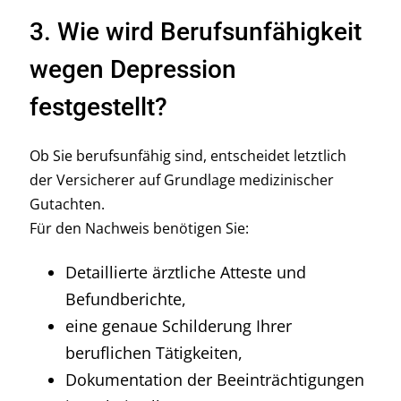
3. Wie wird Berufsunfähigkeit
wegen Depression
festgestellt?
Ob Sie berufsunfähig sind, entscheidet letztlich
der Versicherer auf Grundlage medizinischer
Gutachten.
Für den Nachweis benötigen Sie:
Detaillierte ärztliche Atteste und
Befundberichte,
eine genaue Schilderung Ihrer
beruflichen Tätigkeiten,
Dokumentation der Beeinträchtigungen