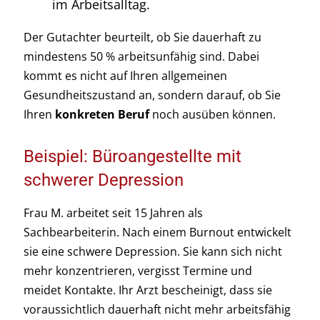
im Arbeitsalltag.
Der Gutachter beurteilt, ob Sie dauerhaft zu
mindestens 50 % arbeitsunfähig sind. Dabei
kommt es nicht auf Ihren allgemeinen
Gesundheitszustand an, sondern darauf, ob Sie
Ihren
konkreten Beruf
noch ausüben können.
Beispiel: Büroangestellte mit
schwerer Depression
Frau M. arbeitet seit 15 Jahren als
Sachbearbeiterin. Nach einem Burnout entwickelt
sie eine schwere Depression. Sie kann sich nicht
mehr konzentrieren, vergisst Termine und
meidet Kontakte. Ihr Arzt bescheinigt, dass sie
voraussichtlich dauerhaft nicht mehr arbeitsfähig