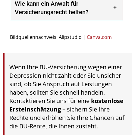
Wie kann ein Anwalt für
Versicherungsrecht helfen?
Bildquellennachweis: Alipstudio |
Canva.com
Wenn Ihre BU-Versicherung wegen einer
Depression nicht zahlt oder Sie unsicher
sind, ob Sie Anspruch auf Leistungen
haben, sollten Sie schnell handeln.
Kontaktieren Sie uns für eine
kostenlose
Ersteinschätzung
– sichern Sie Ihre
Rechte und erhöhen Sie Ihre Chancen auf
die BU-Rente, die Ihnen zusteht.