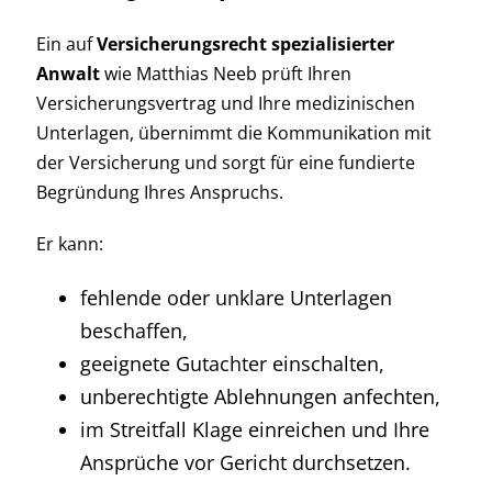
Ein auf
Versicherungsrecht spezialisierter
Anwalt
wie Matthias Neeb prüft Ihren
Versicherungsvertrag und Ihre medizinischen
Unterlagen, übernimmt die Kommunikation mit
der Versicherung und sorgt für eine fundierte
Begründung Ihres Anspruchs.
Er kann:
fehlende oder unklare Unterlagen
beschaffen,
geeignete Gutachter einschalten,
unberechtigte Ablehnungen anfechten,
im Streitfall Klage einreichen und Ihre
Ansprüche vor Gericht durchsetzen.