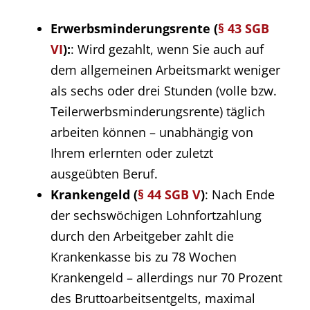
Erwerbsminderungsrente (
§ 43 SGB
VI
):
: Wird gezahlt, wenn Sie auch auf
dem allgemeinen Arbeitsmarkt weniger
als sechs oder drei Stunden (volle bzw.
Teilerwerbsminderungsrente) täglich
arbeiten können – unabhängig von
Ihrem erlernten oder zuletzt
ausgeübten Beruf.
Krankengeld (
§ 44 SGB V
)
: Nach Ende
der sechswöchigen Lohnfortzahlung
durch den Arbeitgeber zahlt die
Krankenkasse bis zu 78 Wochen
Krankengeld – allerdings nur 70 Prozent
des Bruttoarbeitsentgelts, maximal